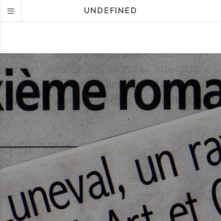
UNDEFINED