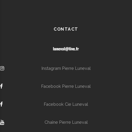
CONTACT
Instagram Pierre Luneval
Facebook Pierre Luneval
Facebook Cie Luneval
Chaîne Pierre Luneval